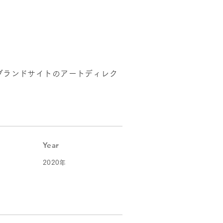
ブランドサイトのアートディレク
Year
2020年