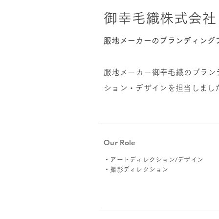
御幸毛織株式会社 
服地メーカーのブランディング
服地メーカー御幸毛織のブラン
ション・デザインを担当しまし
Our Role
・アートディレクション/デザイン
・撮影ディレクション